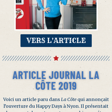
VERS L'ARTICLE
ARTICLE JOURNAL LA
CÔTE 2019
Voici un article paru dans
La Côte
qui annonçait
l’ouverture du Happy Days à Nyon. Il présentait