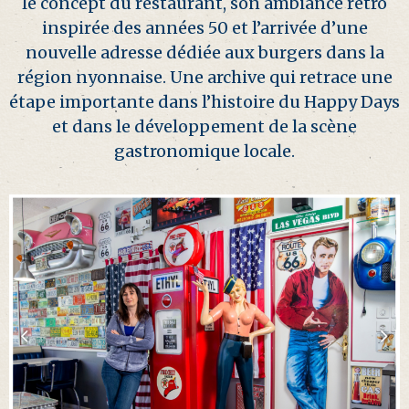
le concept du restaurant, son ambiance rétro
inspirée des années 50 et l’arrivée d’une
nouvelle adresse dédiée aux burgers dans la
région nyonnaise. Une archive qui retrace une
étape importante dans l’histoire du Happy Days
et dans le développement de la scène
gastronomique locale.