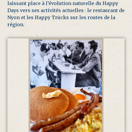
laissant place à l’évolution naturelle du Happy
Days vers ses activités actuelles : le restaurant de
Nyon et les Happy Trucks sur les routes de la
région.