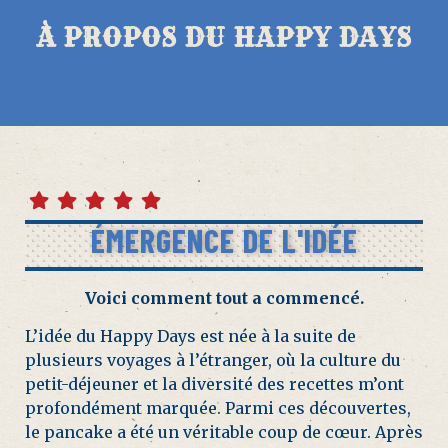
À PROPOS DU HAPPY DAYS
ÉMERGENCE DE L'IDÉE
Voici comment tout a commencé.
L’idée du Happy Days est née à la suite de
plusieurs voyages à l’étranger, où la culture du
petit-déjeuner et la diversité des recettes m’ont
profondément marquée. Parmi ces découvertes,
le pancake a été un véritable coup de cœur. Après