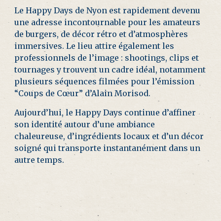
Le Happy Days de Nyon est rapidement devenu
une adresse incontournable pour les amateurs
de burgers, de décor rétro et d’atmosphères
immersives. Le lieu attire également les
professionnels de l’image : shootings, clips et
tournages y trouvent un cadre idéal, notamment
plusieurs séquences filmées pour l’émission
“Coups de Cœur” d’Alain Morisod.
Aujourd’hui, le Happy Days continue d’affiner
son identité autour d’une ambiance
chaleureuse, d’ingrédients locaux et d’un décor
soigné qui transporte instantanément dans un
autre temps.