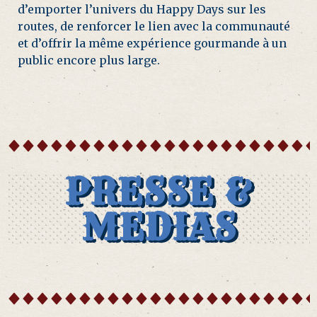
d’emporter l’univers du Happy Days sur les
routes, de renforcer le lien avec la communauté
et d’offrir la même expérience gourmande à un
public encore plus large.
PRESSE &
MEDIAS