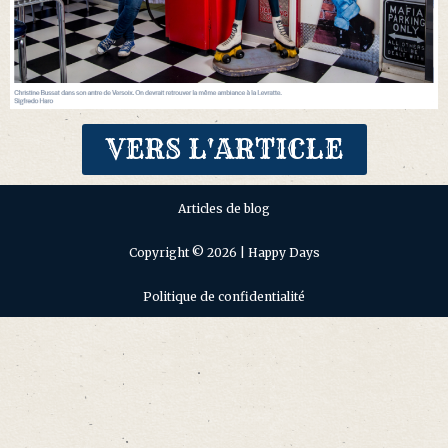
VERS L'ARTICLE
Articles de blog
Copyright © 2026 | Happy Days
Politique de confidentialité