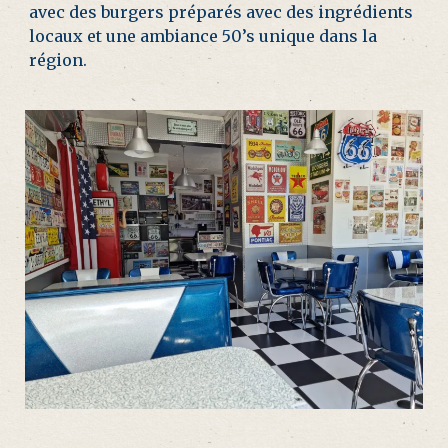
avec des burgers préparés avec des ingrédients
locaux et une ambiance 50’s unique dans la
région.