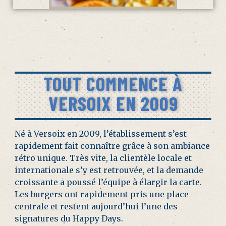
TOUT COMMENCE À
VERSOIX EN 2009
Né à Versoix en 2009, l’établissement s’est
rapidement fait connaître grâce à son ambiance
rétro unique. Très vite, la clientèle locale et
internationale s’y est retrouvée, et la demande
croissante a poussé l’équipe à élargir la carte.
Les burgers ont rapidement pris une place
centrale et restent aujourd’hui l’une des
signatures du Happy Days.