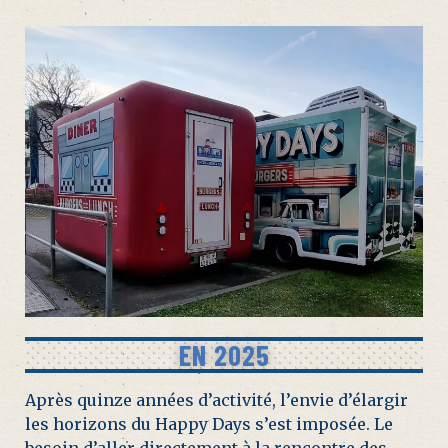
EN 2025
Après quinze années d’activité, l’envie d’élargir
les horizons du Happy Days s’est imposée. Le