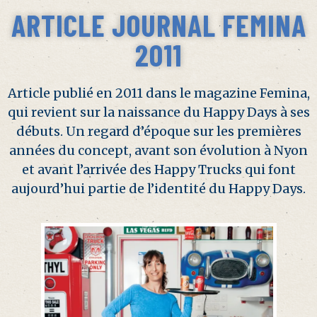
ARTICLE JOURNAL FEMINA
2011​
Article publié en 2011 dans le magazine Femina,
qui revient sur la naissance du Happy Days à ses
débuts. Un regard d’époque sur les premières
années du concept, avant son évolution à Nyon
et avant l’arrivée des Happy Trucks qui font
aujourd’hui partie de l’identité du Happy Days.