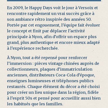
En 2009, le Happy Days voit le jour à Versoix et
rencontre rapidement un vrai succès grâce à
son ambiance rétro inspirée des années 50.
Portée par cet engouement, l’équipe fait évoluer
le concept et finit par déplacer l’activité
principale à Nyon, afin d’offrir un espace plus
grand, plus authentique et encore mieux adapté
à l’expérience recherchée.
À Nyon, tout a été repensé pour renforcer
l’immersion : pièces vintage chinées auprès de
collectionneurs, plaques d’immatriculation
anciennes, distributeurs Coca-Cola d’époque,
enseignes lumineuses et téléphones publics
restaurés. Chaque élément du décor a été choisi
pour créer un lieu unique dans la région, fidèle
à l’esprit 50s et pensé pour accueillir aussi bien
les habitués que les familles.