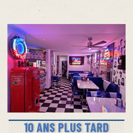
10 ANS PLUS TARD