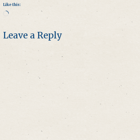
Like this:
Leave a Reply